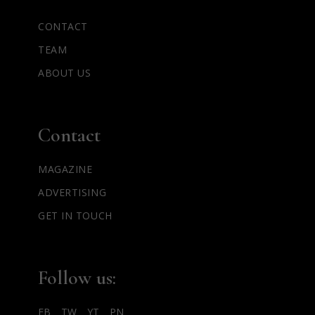
CONTACT
TEAM
ABOUT US
Contact
MAGAZINE
ADVERTISING
GET IN TOUCH
Follow us:
FB
TW
YT
PN