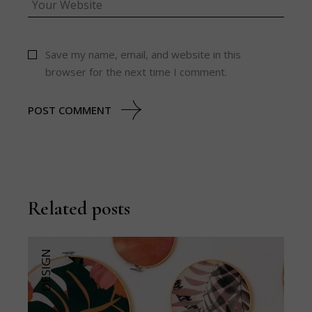
Save my name, email, and website in this
browser for the next time I comment.
POST COMMENT
Related posts
DESIGN