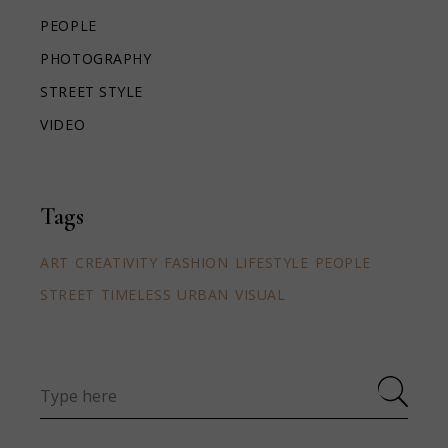
PEOPLE
PHOTOGRAPHY
STREET STYLE
VIDEO
Tags
ART
CREATIVITY
FASHION
LIFESTYLE
PEOPLE
STREET
TIMELESS
URBAN
VISUAL