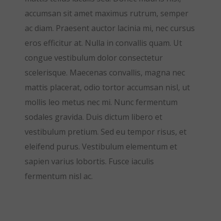
accumsan sit amet maximus rutrum, semper
ac diam. Praesent auctor lacinia mi, nec cursus
eros efficitur at. Nulla in convallis quam. Ut
congue vestibulum dolor consectetur
scelerisque. Maecenas convallis, magna nec
mattis placerat, odio tortor accumsan nisl, ut
mollis leo metus nec mi. Nunc fermentum
sodales gravida. Duis dictum libero et
vestibulum pretium. Sed eu tempor risus, et
eleifend purus. Vestibulum elementum et
sapien varius lobortis. Fusce iaculis
fermentum nisl ac.