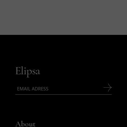
About