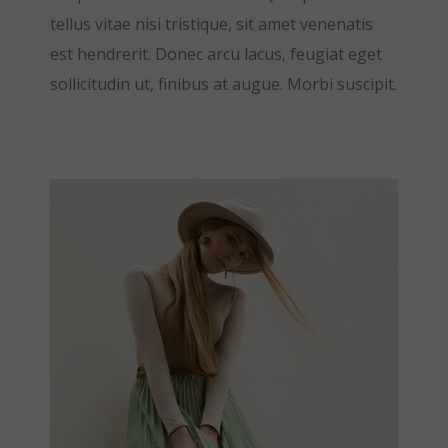
tellus vitae nisi tristique, sit amet venenatis
est hendrerit. Donec arcu lacus, feugiat eget
sollicitudin ut, finibus at augue. Morbi suscipit.