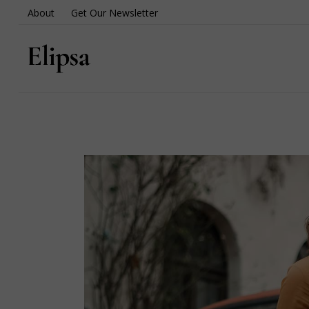
About
Get Our Newsletter