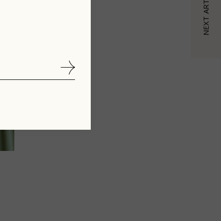
NEXT ARTICLE