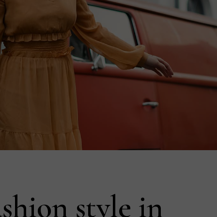
shion style in