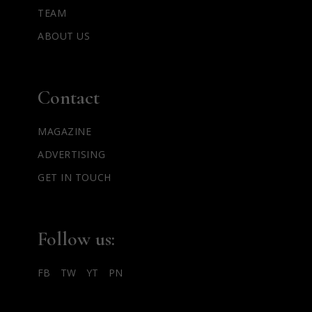
TEAM
ABOUT US
Contact
MAGAZINE
ADVERTISING
GET IN TOUCH
Follow us:
FB
TW
YT
PN