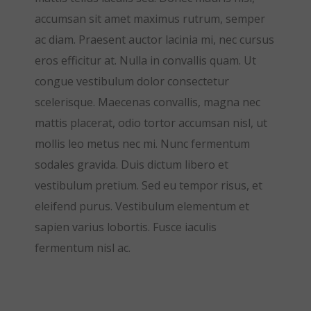
accumsan sit amet maximus rutrum, semper
ac diam. Praesent auctor lacinia mi, nec cursus
eros efficitur at. Nulla in convallis quam. Ut
congue vestibulum dolor consectetur
scelerisque. Maecenas convallis, magna nec
mattis placerat, odio tortor accumsan nisl, ut
mollis leo metus nec mi. Nunc fermentum
sodales gravida. Duis dictum libero et
vestibulum pretium. Sed eu tempor risus, et
eleifend purus. Vestibulum elementum et
sapien varius lobortis. Fusce iaculis
fermentum nisl ac.