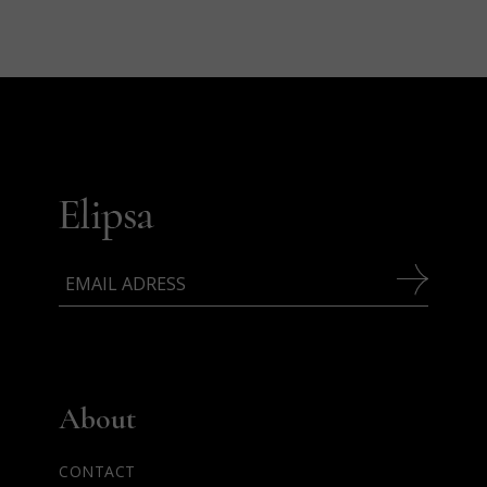
About
CONTACT