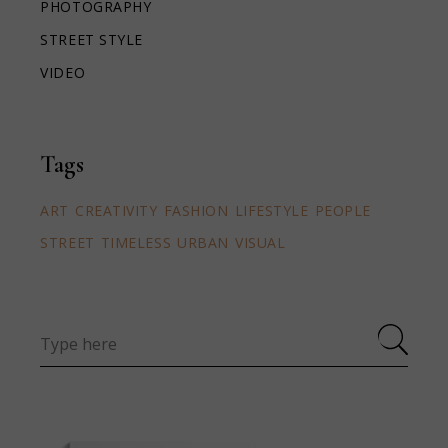
PHOTOGRAPHY
STREET STYLE
VIDEO
Tags
ART
CREATIVITY
FASHION
LIFESTYLE
PEOPLE
STREET
TIMELESS
URBAN
VISUAL