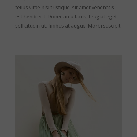
tellus vitae nisi tristique, sit amet venenatis
est hendrerit. Donec arcu lacus, feugiat eget
sollicitudin ut, finibus at augue. Morbi suscipit.