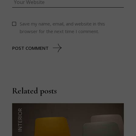
Save my name, email, and website in this
browser for the next time I comment.
POST COMMENT
Related posts
INTERIOR