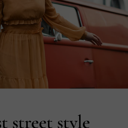
t street style