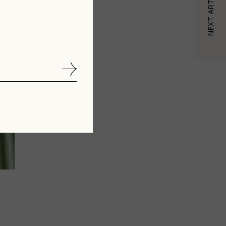
NEXT ARTICLE