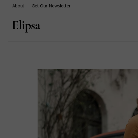
About
Get Our Newsletter