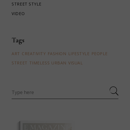
STREET STYLE
VIDEO
Tags
ART
CREATIVITY
FASHION
LIFESTYLE
PEOPLE
STREET
TIMELESS
URBAN
VISUAL