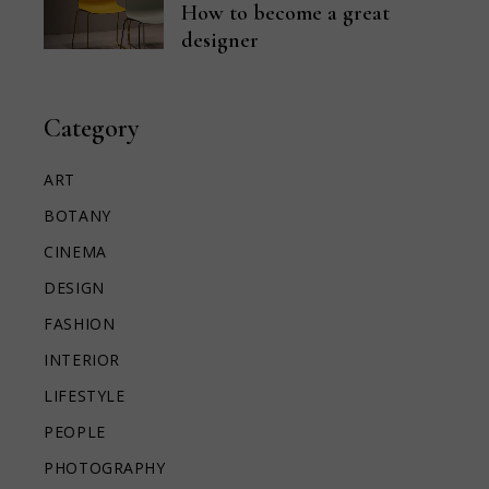
How to become a great
designer
Category
ART
BOTANY
CINEMA
DESIGN
FASHION
INTERIOR
LIFESTYLE
PEOPLE
PHOTOGRAPHY