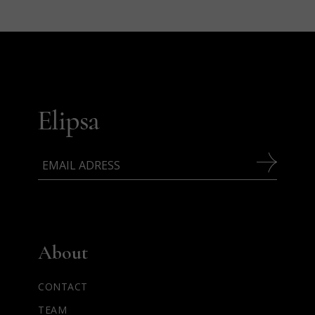
About
CONTACT
TEAM