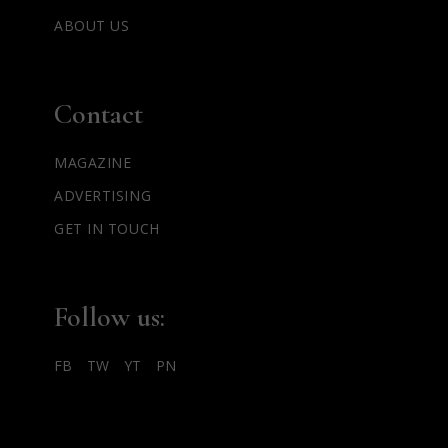
ABOUT US
Contact
MAGAZINE
ADVERTISING
GET IN TOUCH
Follow us:
FB
TW
YT
PN