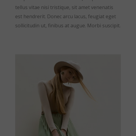
tellus vitae nisi tristique, sit amet venenatis
est hendrerit. Donec arcu lacus, feugiat eget
sollicitudin ut, finibus at augue. Morbi suscipit.