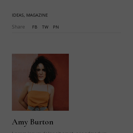
IDEAS
,
MAGAZINE
Share
FB
TW
PN
Amy Burton