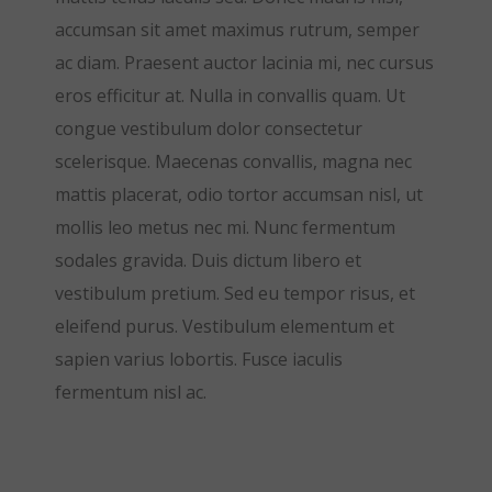
accumsan sit amet maximus rutrum, semper
ac diam. Praesent auctor lacinia mi, nec cursus
eros efficitur at. Nulla in convallis quam. Ut
congue vestibulum dolor consectetur
scelerisque. Maecenas convallis, magna nec
mattis placerat, odio tortor accumsan nisl, ut
mollis leo metus nec mi. Nunc fermentum
sodales gravida. Duis dictum libero et
vestibulum pretium. Sed eu tempor risus, et
eleifend purus. Vestibulum elementum et
sapien varius lobortis. Fusce iaculis
fermentum nisl ac.