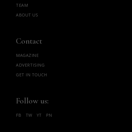
TEAM
ABOUT US
Contact
MAGAZINE
ADVERTISING
GET IN TOUCH
Follow us:
FB
TW
YT
PN