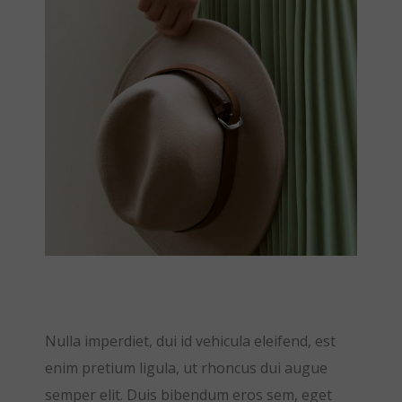
Nulla imperdiet, dui id vehicula eleifend, est
enim pretium ligula, ut rhoncus dui augue
semper elit. Duis bibendum eros sem, eget