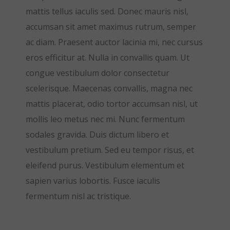
mattis tellus iaculis sed. Donec mauris nisl,
accumsan sit amet maximus rutrum, semper
ac diam. Praesent auctor lacinia mi, nec cursus
eros efficitur at. Nulla in convallis quam. Ut
congue vestibulum dolor consectetur
scelerisque. Maecenas convallis, magna nec
mattis placerat, odio tortor accumsan nisl, ut
mollis leo metus nec mi. Nunc fermentum
sodales gravida. Duis dictum libero et
vestibulum pretium. Sed eu tempor risus, et
eleifend purus. Vestibulum elementum et
sapien varius lobortis. Fusce iaculis
fermentum nisl ac tristique.