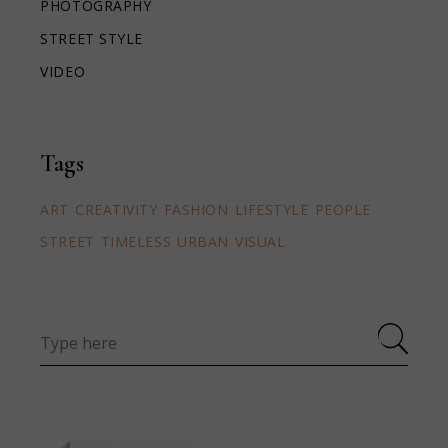
PHOTOGRAPHY
STREET STYLE
VIDEO
Tags
ART
CREATIVITY
FASHION
LIFESTYLE
PEOPLE
STREET
TIMELESS
URBAN
VISUAL