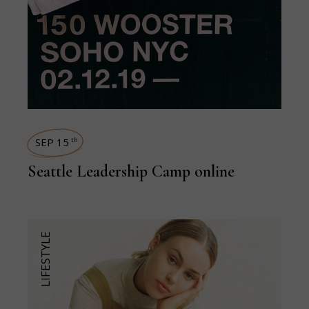
SEP 15
th
Seattle Leadership Camp online
LIFESTYLE