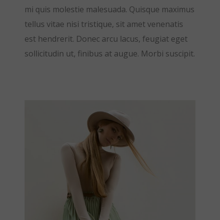
mi quis molestie malesuada. Quisque maximus
tellus vitae nisi tristique, sit amet venenatis
est hendrerit. Donec arcu lacus, feugiat eget
sollicitudin ut, finibus at augue. Morbi suscipit.