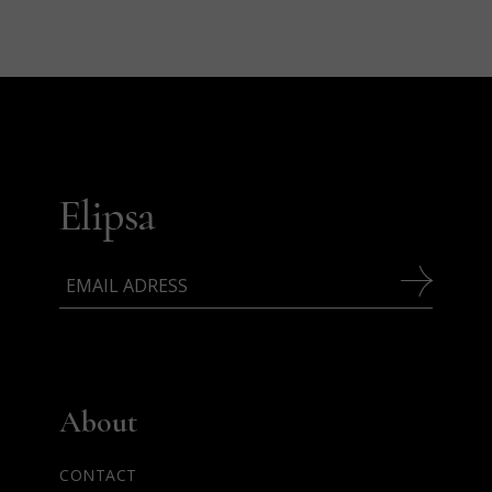
About
CONTACT