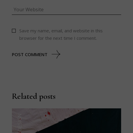
Save my name, email, and website in this
browser for the next time I comment.
POST COMMENT
Related posts
DESIGN