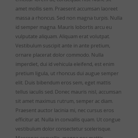
amet mollis sem. Praesent accumsan laoreet
massa a rhoncus. Sed non magna turpis. Nulla
id semper magna. Mauris lobortis arcu eu
vulputate aliquam. Aliquam erat volutpat.
Vestibulum suscipit ante in ante pretium,
ornare placerat dolor commodo. Nulla
imperdiet, dui id vehicula eleifend, est enim
pretium ligula, ut rhoncus dui augue semper
elit. Duis bibendum eros sem, eget mattis
tellus iaculis sed. Donec mauris nisl, accumsan
sit amet maximus rutrum, semper ac diam.
Praesent auctor lacinia mi, nec cursus eros
efficitur at. Nulla in convallis quam. Ut congue
vestibulum dolor consectetur scelerisque.