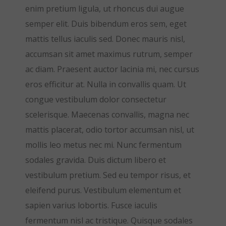
enim pretium ligula, ut rhoncus dui augue
semper elit. Duis bibendum eros sem, eget
mattis tellus iaculis sed. Donec mauris nisl,
accumsan sit amet maximus rutrum, semper
ac diam. Praesent auctor lacinia mi, nec cursus
eros efficitur at. Nulla in convallis quam. Ut
congue vestibulum dolor consectetur
scelerisque. Maecenas convallis, magna nec
mattis placerat, odio tortor accumsan nisl, ut
mollis leo metus nec mi. Nunc fermentum
sodales gravida. Duis dictum libero et
vestibulum pretium. Sed eu tempor risus, et
eleifend purus. Vestibulum elementum et
sapien varius lobortis. Fusce iaculis
fermentum nisl ac tristique. Quisque sodales