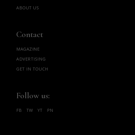
ABOUT US
Contact
MAGAZINE
ADVERTISING
GET IN TOUCH
Follow us:
FB
TW
YT
PN