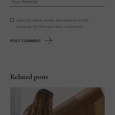
Save my name, email, and website in this
browser for the next time I comment.
POST COMMENT
Related posts
LIFESTYLE