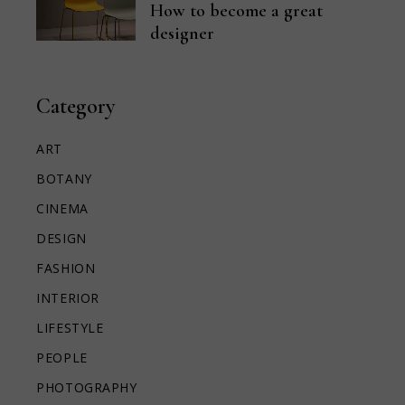
How to become a great
designer
Category
ART
BOTANY
CINEMA
DESIGN
FASHION
INTERIOR
LIFESTYLE
PEOPLE
PHOTOGRAPHY