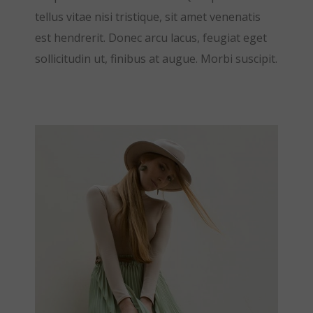
tellus vitae nisi tristique, sit amet venenatis
est hendrerit. Donec arcu lacus, feugiat eget
sollicitudin ut, finibus at augue. Morbi suscipit.