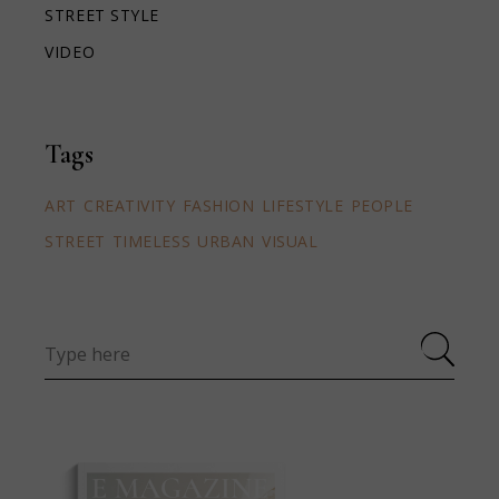
STREET STYLE
VIDEO
Tags
ART
CREATIVITY
FASHION
LIFESTYLE
PEOPLE
STREET
TIMELESS
URBAN
VISUAL