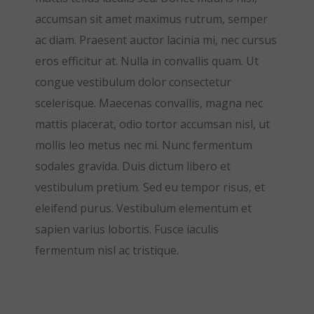
accumsan sit amet maximus rutrum, semper
ac diam. Praesent auctor lacinia mi, nec cursus
eros efficitur at. Nulla in convallis quam. Ut
congue vestibulum dolor consectetur
scelerisque. Maecenas convallis, magna nec
mattis placerat, odio tortor accumsan nisl, ut
mollis leo metus nec mi. Nunc fermentum
sodales gravida. Duis dictum libero et
vestibulum pretium. Sed eu tempor risus, et
eleifend purus. Vestibulum elementum et
sapien varius lobortis. Fusce iaculis
fermentum nisl ac tristique.