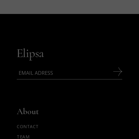
About
CONTACT
TEAM